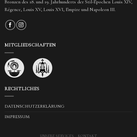
Bronzen des 18. und 19. Jahrhunderts der Stil-Epochen Louis XIV,
Régence, Louis XV, Louis XVI, Empire und Napoleon III.
MITGLIEDSCHAFTEN
RECHTLICHES
DATENSCHUTZERKLÄRUNG
IMPRESSUM
UNSERE SERVICES
KONTAKT