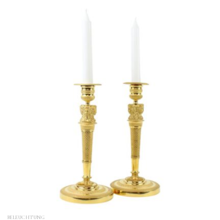
BELEUCHTUNG