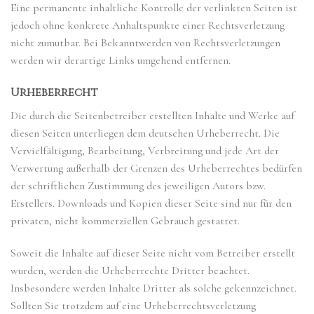
Eine permanente inhaltliche Kontrolle der verlinkten Seiten ist
jedoch ohne konkrete Anhaltspunkte einer Rechtsverletzung
nicht zumutbar. Bei Bekanntwerden von Rechtsverletzungen
werden wir derartige Links umgehend entfernen.
Urheberrecht
Die durch die Seitenbetreiber erstellten Inhalte und Werke auf
diesen Seiten unterliegen dem deutschen Urheberrecht. Die
Vervielfältigung, Bearbeitung, Verbreitung und jede Art der
Verwertung außerhalb der Grenzen des Urheberrechtes bedürfen
der schriftlichen Zustimmung des jeweiligen Autors bzw.
Erstellers. Downloads und Kopien dieser Seite sind nur für den
privaten, nicht kommerziellen Gebrauch gestattet.
Soweit die Inhalte auf dieser Seite nicht vom Betreiber erstellt
wurden, werden die Urheberrechte Dritter beachtet.
Insbesondere werden Inhalte Dritter als solche gekennzeichnet.
Sollten Sie trotzdem auf eine Urheberrechtsverletzung