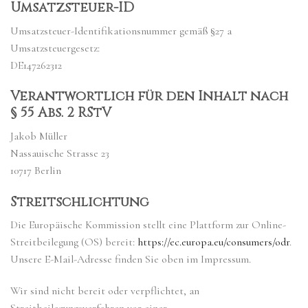
Umsatzsteuer-ID
Umsatzsteuer-Identifikationsnummer gemäß §27 a
Umsatzsteuergesetz:
DE147262312
Verantwortlich für den Inhalt nach
§ 55 Abs. 2 RStV
Jakob Müller
Nassauische Strasse 23
10717 Berlin
Streitschlichtung
Die Europäische Kommission stellt eine Plattform zur Online-
Streitbeilegung (OS) bereit:
https://ec.europa.eu/consumers/odr
.
Unsere E-Mail-Adresse finden Sie oben im Impressum.
Wir sind nicht bereit oder verpflichtet, an