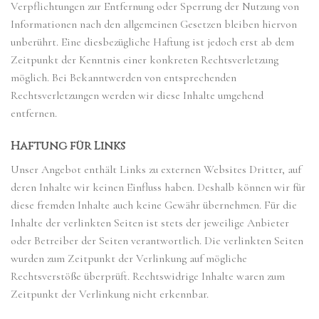
Verpflichtungen zur Entfernung oder Sperrung der Nutzung von
Informationen nach den allgemeinen Gesetzen bleiben hiervon
unberührt. Eine diesbezügliche Haftung ist jedoch erst ab dem
Zeitpunkt der Kenntnis einer konkreten Rechtsverletzung
möglich. Bei Bekanntwerden von entsprechenden
Rechtsverletzungen werden wir diese Inhalte umgehend
entfernen.
Haftung für Links
Unser Angebot enthält Links zu externen Websites Dritter, auf
deren Inhalte wir keinen Einfluss haben. Deshalb können wir für
diese fremden Inhalte auch keine Gewähr übernehmen. Für die
Inhalte der verlinkten Seiten ist stets der jeweilige Anbieter
oder Betreiber der Seiten verantwortlich. Die verlinkten Seiten
wurden zum Zeitpunkt der Verlinkung auf mögliche
Rechtsverstöße überprüft. Rechtswidrige Inhalte waren zum
Zeitpunkt der Verlinkung nicht erkennbar.