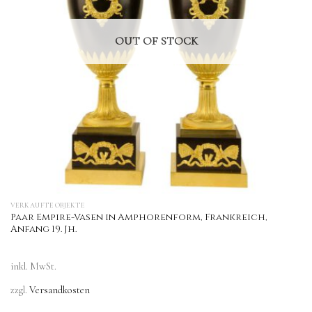
OUT OF STOCK
VERKAUFTE OBJEKTE
Paar Empire-Vasen in Amphorenform, Frankreich,
Anfang 19. Jh.
inkl. MwSt.
zzgl.
Versandkosten