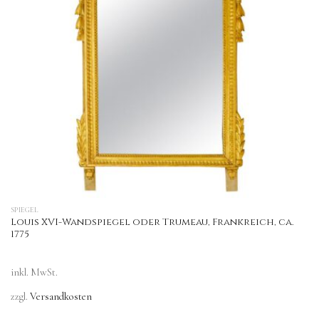
SPIEGEL
Louis XVI-Wandspiegel oder Trumeau, Frankreich, ca.
1775
inkl. MwSt.
zzgl.
Versandkosten