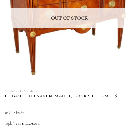
OUT OF STOCK
VERKAUFTE OBJEKTE
Elegante Louis XVI-Kommode, Frankreich, um 1775
inkl. MwSt.
zzgl.
Versandkosten