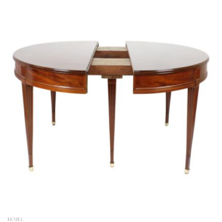
MÖBEL