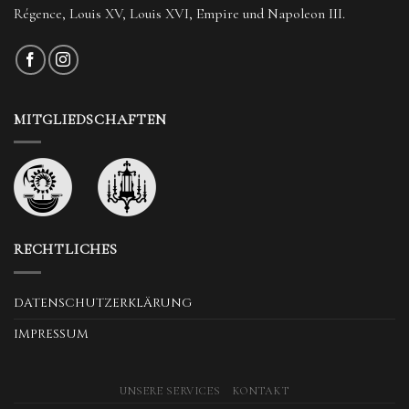
Régence, Louis XV, Louis XVI, Empire und Napoleon III.
MITGLIEDSCHAFTEN
RECHTLICHES
DATENSCHUTZERKLÄRUNG
IMPRESSUM
UNSERE SERVICES
KONTAKT