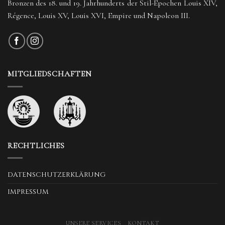
Bronzen des 18. und 19. Jahrhunderts der Stil-Epochen Louis XIV,
Régence, Louis XV, Louis XVI, Empire und Napoleon III.
MITGLIEDSCHAFTEN
RECHTLICHES
DATENSCHUTZERKLÄRUNG
IMPRESSUM
UNSERE SERVICES
KONTAKT