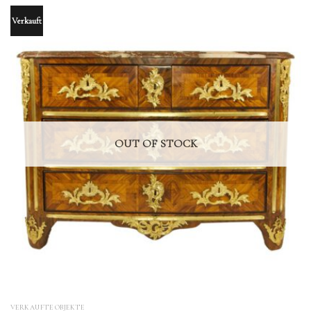
Verkauft
OUT OF STOCK
VERKAUFTE OBJEKTE