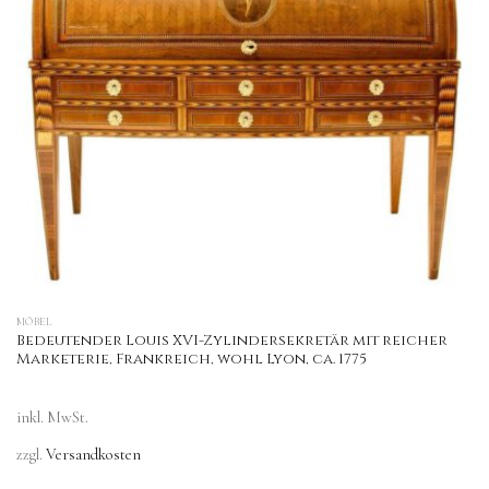
MÖBEL
Bedeutender Louis XVI-Zylindersekretär mit reicher
Marketerie, Frankreich, wohl Lyon, ca. 1775
inkl. MwSt.
zzgl.
Versandkosten