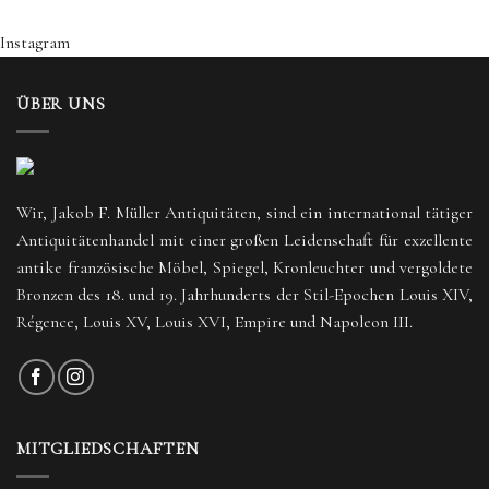
Instagram
ÜBER UNS
Wir, Jakob F. Müller Antiquitäten, sind ein international tätiger
Antiquitätenhandel mit einer großen Leidenschaft für exzellente
antike französische Möbel, Spiegel, Kronleuchter und vergoldete
Bronzen des 18. und 19. Jahrhunderts der Stil-Epochen Louis XIV,
Régence, Louis XV, Louis XVI, Empire und Napoleon III.
MITGLIEDSCHAFTEN