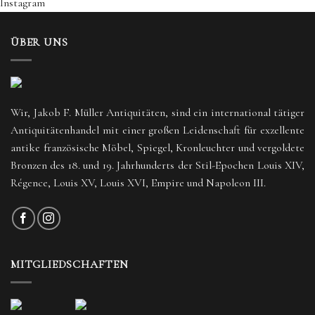
Instagram
ÜBER UNS
Wir, Jakob F. Müller Antiquitäten, sind ein international tätiger
Antiquitätenhandel mit einer großen Leidenschaft für exzellente
antike französische Möbel, Spiegel, Kronleuchter und vergoldete
Bronzen des 18. und 19. Jahrhunderts der Stil-Epochen Louis XIV,
Régence, Louis XV, Louis XVI, Empire und Napoleon III.
MITGLIEDSCHAFTEN