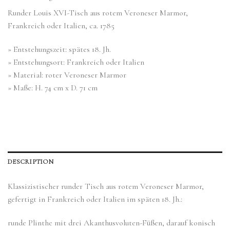
Runder Louis XVI-Tisch aus rotem Veroneser Marmor,
Frankreich oder Italien, ca. 1785
» Entstehungszeit: spätes 18. Jh.
» Entstehungsort: Frankreich oder Italien
» Material: roter Veroneser Marmor
» Maße: H. 74 cm x D. 71 cm
DESCRIPTION
Klassizistischer runder Tisch aus rotem Veroneser Marmor,
gefertigt in Frankreich oder Italien im späten 18. Jh.:
runde Plinthe mit drei Akanthusvoluten-Füßen, darauf konisch