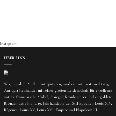
Instagram
ÜBER UNS
Wir, Jakob F. Müller Antiquitäten, sind ein international tätiger
Antiquitätenhandel mit einer großen Leidenschaft für exzellente
antike französische Möbel, Spiegel, Kronleuchter und vergoldete
Bronzen des 18. und 19. Jahrhunderts der Stil-Epochen Louis XIV,
Régence, Louis XV, Louis XVI, Empire und Napoleon III.