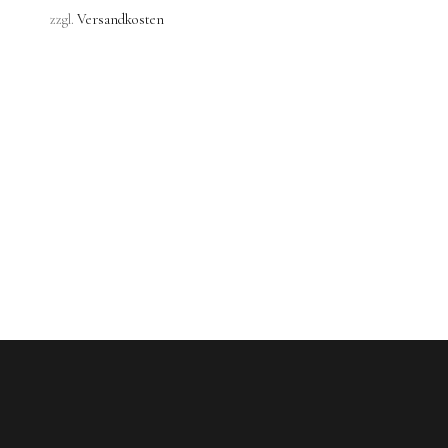
zzgl.
Versandkosten