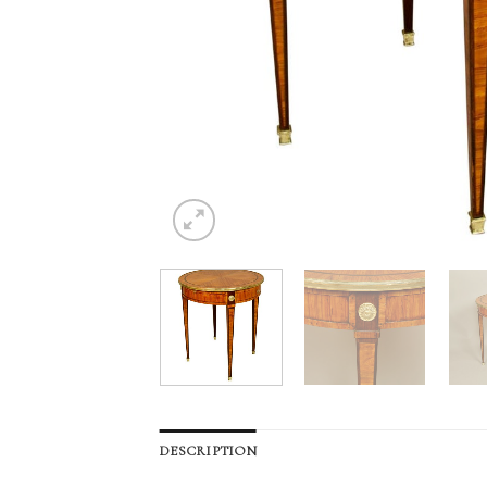
DESCRIPTION