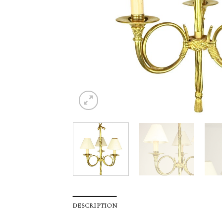
DESCRIPTION