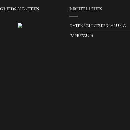
TGLIEDSCHAFTEN
RECHTLICHES
DATENSCHUTZERKLÄRUNG
IMPRESSUM