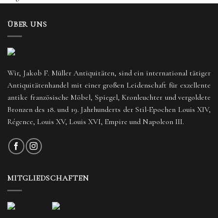
ÜBER UNS
Wir, Jakob F. Müller Antiquitäten, sind ein international tätiger
Antiquitätenhandel mit einer großen Leidenschaft für exzellente
antike französische Möbel, Spiegel, Kronleuchter und vergoldete
Bronzen des 18. und 19. Jahrhunderts der Stil-Epochen Louis XIV,
Régence, Louis XV, Louis XVI, Empire und Napoleon III.
MITGLIEDSCHAFTEN