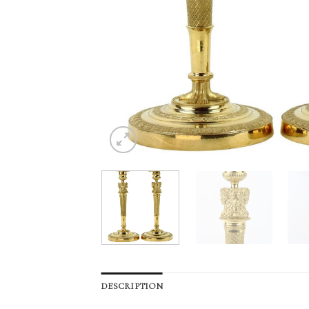
DESCRIPTION