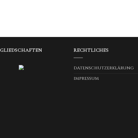
TGLIEDSCHAFTEN
RECHTLICHES
DATENSCHUTZERKLÄRUNG
IMPRESSUM