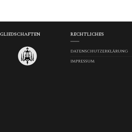
TGLIEDSCHAFTEN
RECHTLICHES
DATENSCHUTZERKLÄRUNG
IMPRESSUM