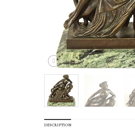
DESCRIPTION