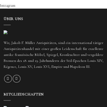
Instagram
ÜBER UNS
Wir, Jakob F. Müller Antiquitäten, sind ein international tätiger
Antiquitätenhandel mit einer großen Leidenschaft für exzellente
antike französische Möbel, Spiegel, Kronleuchter und vergoldete
Bronzen des 18. und 19. Jahrhunderts der Stil-Epochen Louis XIV,
Régence, Louis XV, Louis XVI, Empire und Napoleon III.
MITGLIEDSCHAFTEN