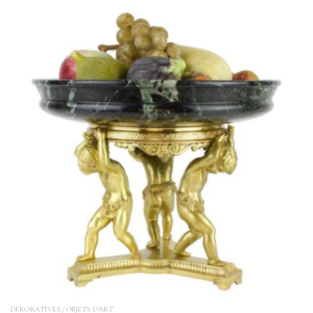
DEKORATIVES / OBJETS D'ART