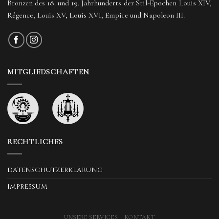
Bronzen des 18. und 19. Jahrhunderts der Stil-Epochen Louis XIV,
Régence, Louis XV, Louis XVI, Empire und Napoleon III.
MITGLIEDSCHAFTEN
RECHTLICHES
DATENSCHUTZERKLÄRUNG
IMPRESSUM
UNSERE SERVICES
KONTAKT