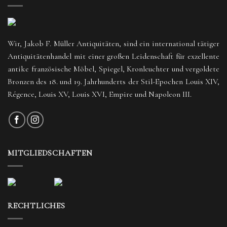
Wir, Jakob F. Müller Antiquitäten, sind ein international tätiger
Antiquitätenhandel mit einer großen Leidenschaft für exzellente
antike französische Möbel, Spiegel, Kronleuchter und vergoldete
Bronzen des 18. und 19. Jahrhunderts der Stil-Epochen Louis XIV,
Régence, Louis XV, Louis XVI, Empire und Napoleon III.
MITGLIEDSCHAFTEN
RECHTLICHES