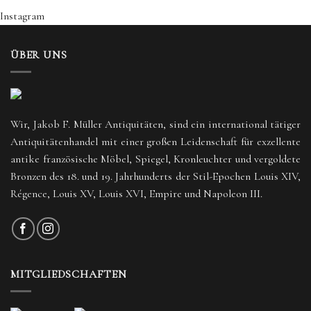
Instagram
ÜBER UNS
Wir, Jakob F. Müller Antiquitäten, sind ein international tätiger
Antiquitätenhandel mit einer großen Leidenschaft für exzellente
antike französische Möbel, Spiegel, Kronleuchter und vergoldete
Bronzen des 18. und 19. Jahrhunderts der Stil-Epochen Louis XIV,
Régence, Louis XV, Louis XVI, Empire und Napoleon III.
MITGLIEDSCHAFTEN