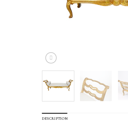
DESCRIPTION