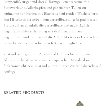
Lampenfuß ausgehend drei C-förmige Leuchterarme mit
Blattwerk und Adlerköpfen und gebauchten Tüllen zur
Aufnahme von Kerzen mit Blattrelief auf runden Wachstellern.
Am Mittelstab ist neben dem verstellbarem, grün patinierten
Metallschirm ebenfalls die verstellbare und nachträglich
angebrachte Elektrifizierung mit drei Leuchterarmen
angebracht, wodurch sowohl die Möglichkeit des elektrischen
Betriebs als des Betriebs mittels Kerzen möglich ist.
Zustand: sehr gut, min. Alters- und Gebrauchsspuren, min.
Abrieb, Elektrifizierung nach europäischem Standard in
funktionstüchtigem Zustand – detaillierter Zustandsbericht auf
Anfrage
RELATED PRODUCTS