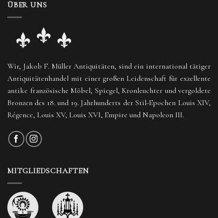
ÜBER UNS
Wir, Jakob F. Müller Antiquitäten, sind ein international tätiger
Antiquitätenhandel mit einer großen Leidenschaft für exzellente
antike französische Möbel, Spiegel, Kronleuchter und vergoldete
Bronzen des 18. und 19. Jahrhunderts der Stil-Epochen Louis XIV,
Régence, Louis XV, Louis XVI, Empire und Napoleon III.
MITGLIEDSCHAFTEN