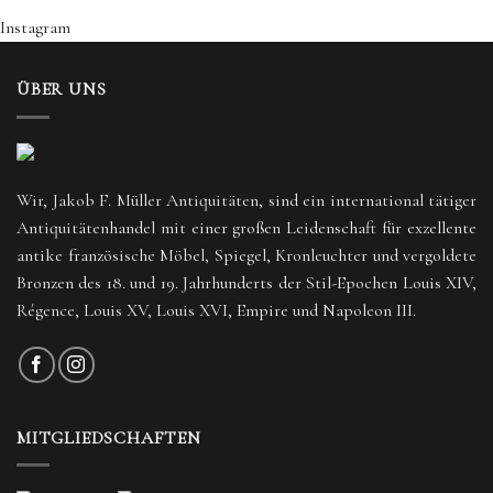
Instagram
ÜBER UNS
Wir, Jakob F. Müller Antiquitäten, sind ein international tätiger
Antiquitätenhandel mit einer großen Leidenschaft für exzellente
antike französische Möbel, Spiegel, Kronleuchter und vergoldete
Bronzen des 18. und 19. Jahrhunderts der Stil-Epochen Louis XIV,
Régence, Louis XV, Louis XVI, Empire und Napoleon III.
MITGLIEDSCHAFTEN