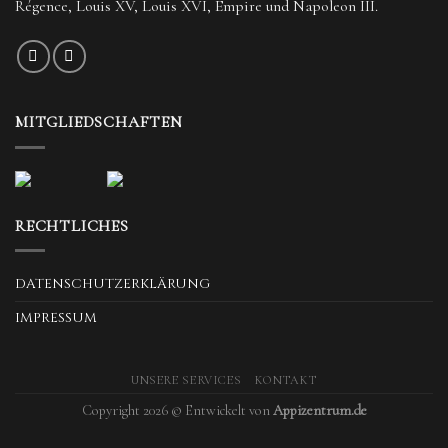
Régence, Louis XV, Louis XVI, Empire und Napoleon III.
MITGLIEDSCHAFTEN
RECHTLICHES
DATENSCHUTZERKLÄRUNG
IMPRESSUM
UNSERE SERVICES
KONTAKT
Copyright 2026 © Entwickelt von
Appizentrum.de