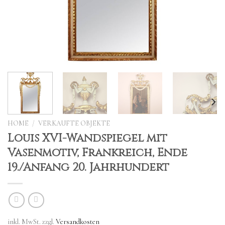
HOME
/
VERKAUFTE OBJEKTE
Louis XVI-Wandspiegel mit
Vasenmotiv, Frankreich, Ende
19./Anfang 20. Jahrhundert
inkl. MwSt.
zzgl.
Versandkosten