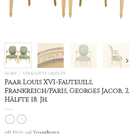
HOME
/
VERKAUFTE OBJEKTE
Paar Louis XVI-Fauteuils,
Frankreich/Paris, Georges Jacob, 2.
Hälfte 18. Jh.
inkl. MwSt.
zzgl.
Versandkosten